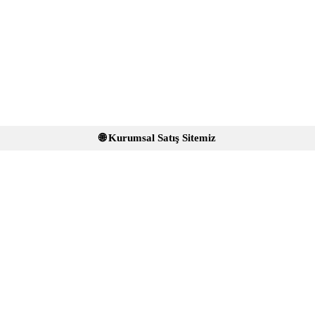
🌐 Kurumsal Satış Sitemiz