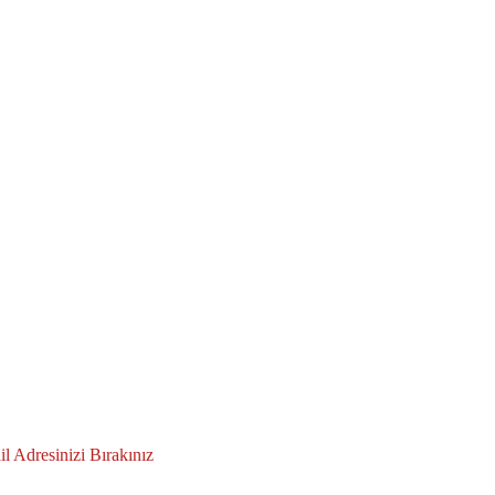
 Adresinizi Bırakınız