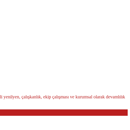
li yenilyen, çalışkanlık, ekip çalışması ve kurumsal olarak devamlılık