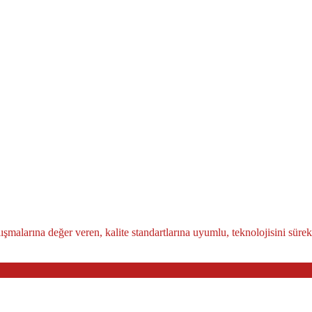
şmalarına değer veren, kalite standartlarına uyumlu, teknolojisini sürek